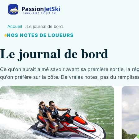
Accueil
Le journal de bord
NOS NOTES DE LOUEURS
Le journal de bord
Ce qu'on aurait aimé savoir avant sa première sortie, la ré
qu'on préfère sur la côte. De vraies notes, pas du rempliss