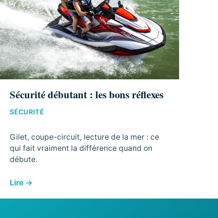
Sécurité débutant : les bons réflexes
SÉCURITÉ
Gilet, coupe-circuit, lecture de la mer : ce
qui fait vraiment la différence quand on
débute.
Lire