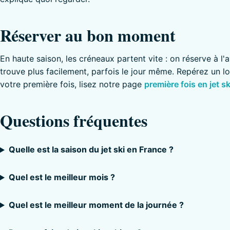
Réserver au bon moment
En haute saison, les créneaux partent vite : on réserve à l'a
trouve plus facilement, parfois le jour même. Repérez un 
votre première fois, lisez notre page
première fois en jet sk
Questions fréquentes
Quelle est la saison du jet ski en France ?
Quel est le meilleur mois ?
Quel est le meilleur moment de la journée ?