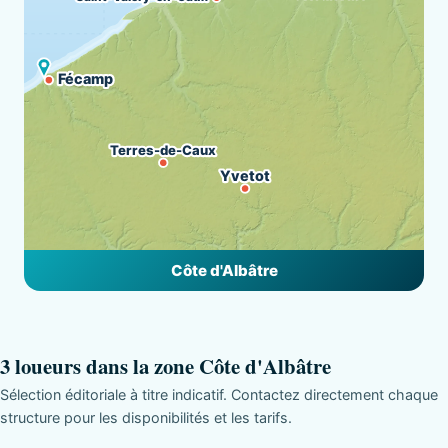
Fécamp
Terres-de-Caux
Yvetot
Côte d'Albâtre
3 loueurs dans la zone Côte d'Albâtre
Sélection éditoriale à titre indicatif. Contactez directement chaque
structure pour les disponibilités et les tarifs.