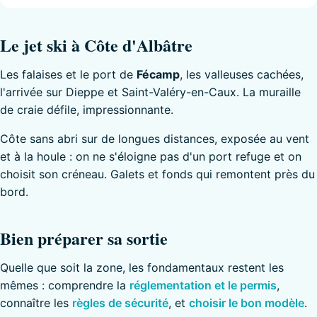
Le jet ski à Côte d'Albâtre
Les falaises et le port de
Fécamp
, les valleuses cachées,
l'arrivée sur Dieppe et Saint-Valéry-en-Caux. La muraille
de craie défile, impressionnante.
Côte sans abri sur de longues distances, exposée au vent
et à la houle : on ne s'éloigne pas d'un port refuge et on
choisit son créneau. Galets et fonds qui remontent près du
bord.
Bien préparer sa sortie
Quelle que soit la zone, les fondamentaux restent les
mêmes : comprendre la
réglementation et le permis
,
connaître les
règles de sécurité
, et
choisir le bon modèle
.