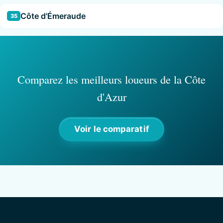
Côte d'Émeraude
35
Comparez les meilleurs loueurs de la Côte
d'Azur
Voir le comparatif