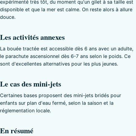
expérimenté très tôt, du moment qu'un gilet à sa taille est
disponible et que la mer est calme. On reste alors à allure
douce.
Les activités annexes
La bouée tractée est accessible dès 6 ans avec un adulte,
le parachute ascensionnel dès 6-7 ans selon le poids. Ce
sont d'excellentes alternatives pour les plus jeunes.
Le cas des mini-jets
Certaines bases proposent des mini-jets bridés pour
enfants sur plan d'eau fermé, selon la saison et la
réglementation locale.
En résumé