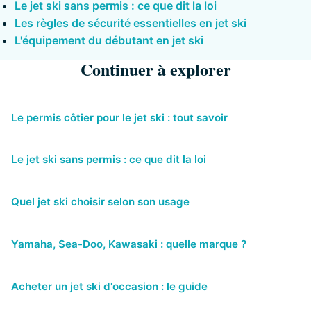
Le jet ski sans permis : ce que dit la loi
Les règles de sécurité essentielles en jet ski
L'équipement du débutant en jet ski
Continuer à explorer
Le permis côtier pour le jet ski : tout savoir
Le jet ski sans permis : ce que dit la loi
Quel jet ski choisir selon son usage
Yamaha, Sea-Doo, Kawasaki : quelle marque ?
Acheter un jet ski d'occasion : le guide