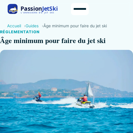
Accueil
Guides
Âge minimum pour faire du jet ski
RÉGLEMENTATION
Âge minimum pour faire du jet ski