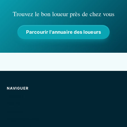
Trouvez le bon loueur près de chez vous
Parcourir l'annuaire des loueurs
NAVIGUER
Loueurs
Guides
Matériel
Réglementation