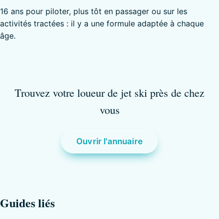
16 ans pour piloter, plus tôt en passager ou sur les
activités tractées : il y a une formule adaptée à chaque
âge.
Trouvez votre loueur de jet ski près de chez
vous
Ouvrir l'annuaire
Guides liés