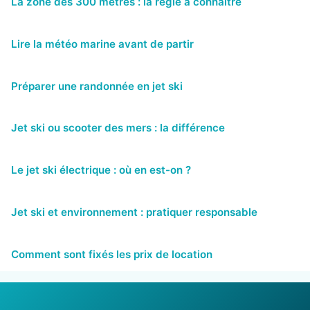
La zone des 300 mètres : la règle à connaître
Lire la météo marine avant de partir
Préparer une randonnée en jet ski
Jet ski ou scooter des mers : la différence
Le jet ski électrique : où en est-on ?
Jet ski et environnement : pratiquer responsable
Comment sont fixés les prix de location