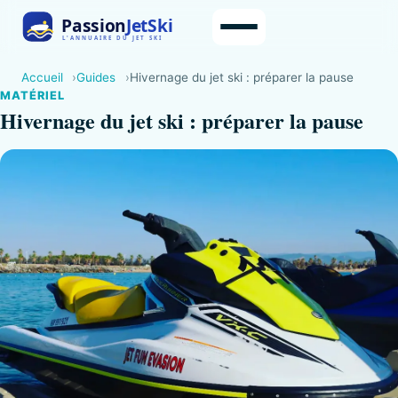
Accueil
Guides
Hivernage du jet ski : préparer la pause
MATÉRIEL
Hivernage du jet ski : préparer la pause