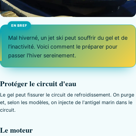
Mal hiverné, un jet ski peut souffrir du gel et de
l'inactivité. Voici comment le préparer pour
passer l'hiver sereinement.
Protéger le circuit d'eau
Le gel peut fissurer le circuit de refroidissement. On purge
et, selon les modèles, on injecte de l'antigel marin dans le
circuit.
Le moteur