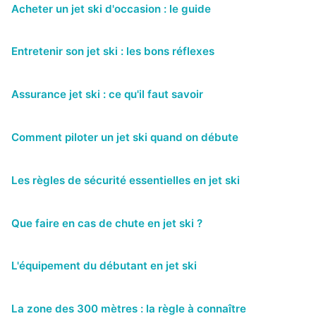
Acheter un jet ski d'occasion : le guide
Entretenir son jet ski : les bons réflexes
Assurance jet ski : ce qu'il faut savoir
Comment piloter un jet ski quand on débute
Les règles de sécurité essentielles en jet ski
Que faire en cas de chute en jet ski ?
L'équipement du débutant en jet ski
La zone des 300 mètres : la règle à connaître