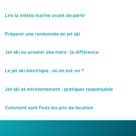
Lire la météo marine avant de partir
Préparer une randonnée en jet ski
Jet ski ou scooter des mers : la différence
Le jet ski électrique : où en est-on ?
Jet ski et environnement : pratiquer responsable
Comment sont fixés les prix de location