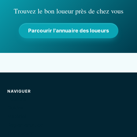
Trouvez le bon loueur près de chez vous
Parcourir l'annuaire des loueurs
NAVIGUER
Loueurs
Guides
Matériel
Réglementation
Comparatif