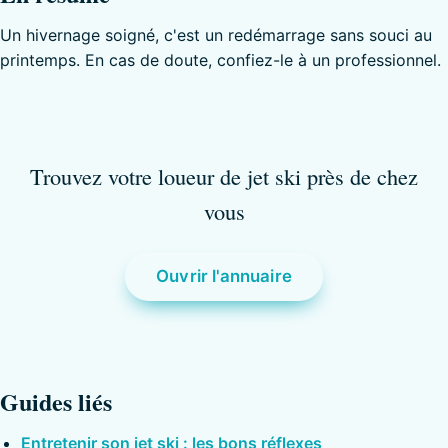
Un hivernage soigné, c'est un redémarrage sans souci au
printemps. En cas de doute, confiez-le à un professionnel.
Trouvez votre loueur de jet ski près de chez
vous
Ouvrir l'annuaire
Guides liés
Entretenir son jet ski : les bons réflexes