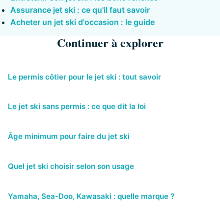
Assurance jet ski : ce qu'il faut savoir
Acheter un jet ski d'occasion : le guide
Continuer à explorer
Le permis côtier pour le jet ski : tout savoir
Le jet ski sans permis : ce que dit la loi
Âge minimum pour faire du jet ski
Quel jet ski choisir selon son usage
Yamaha, Sea-Doo, Kawasaki : quelle marque ?