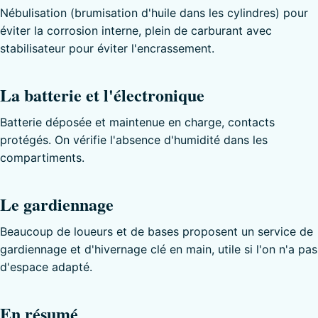
Nébulisation (brumisation d'huile dans les cylindres) pour
éviter la corrosion interne, plein de carburant avec
stabilisateur pour éviter l'encrassement.
La batterie et l'électronique
Batterie déposée et maintenue en charge, contacts
protégés. On vérifie l'absence d'humidité dans les
compartiments.
Le gardiennage
Beaucoup de loueurs et de bases proposent un service de
gardiennage et d'hivernage clé en main, utile si l'on n'a pas
d'espace adapté.
En résumé